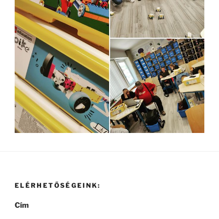
ELÉRHETŐSÉGEINK:
Cím