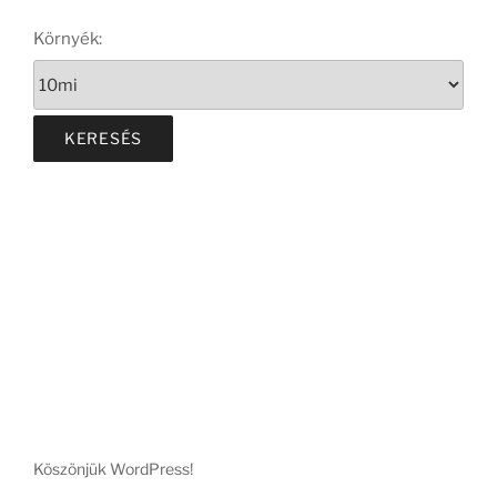
Környék:
Köszönjük WordPress!