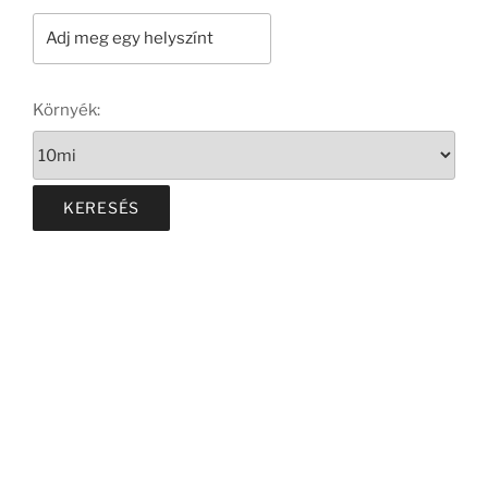
Környék: