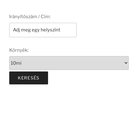
Irányítószám / Cím:
Környék: