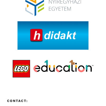
CONTACT: