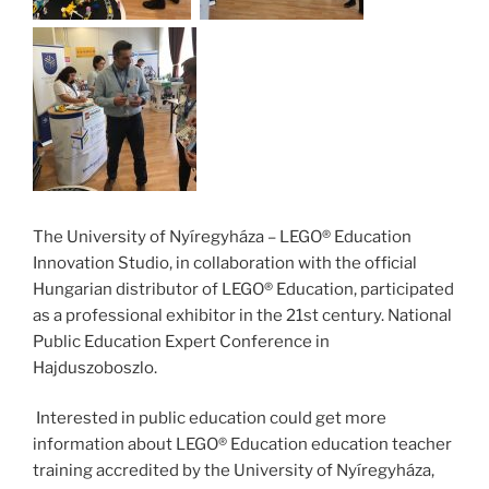
The University of Nyíregyháza – LEGO® Education
Innovation Studio, in collaboration with the official
Hungarian distributor of LEGO® Education, participated
as a professional exhibitor in the 21st century. National
Public Education Expert Conference in
Hajduszoboszlo.
Interested in public education could get more
information about LEGO® Education education teacher
training accredited by the University of Nyíregyháza,