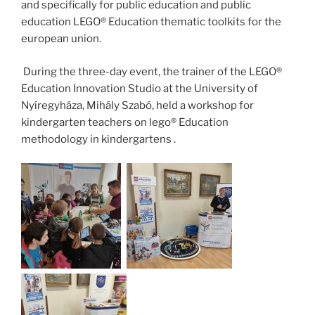
and specifically for public education and public
education LEGO® Education thematic toolkits for the
european union.
During the three-day event, the trainer of the LEGO®
Education Innovation Studio at the University of
Nyíregyháza, Mihály Szabó, held a workshop for
kindergarten teachers on lego® Education
methodology in kindergartens .