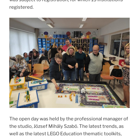
registered.
The open day was held by the professional manager of
the studio, József Mihály Szabó. The latest trends, as
well as the latest LEGO Education thematic toolkits,