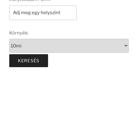
Környék: