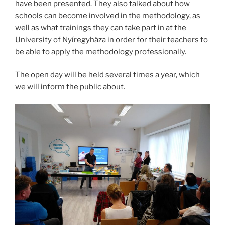
have been presented. They also talked about how
schools can become involved in the methodology, as
well as what trainings they can take part in at the
University of Nyíregyháza in order for their teachers to
be able to apply the methodology professionally.
The open day will be held several times a year, which
we will inform the public about.