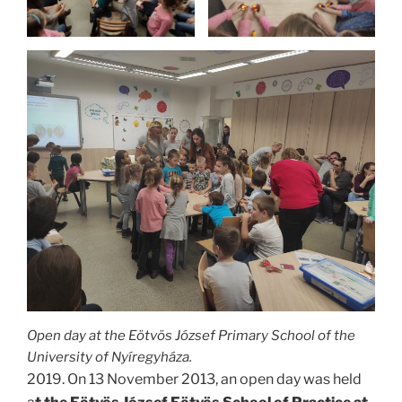
Open day at the Eötvös József Primary School of the
University of Nyíregyháza.
2019. On 13 November 2013, an open day was held