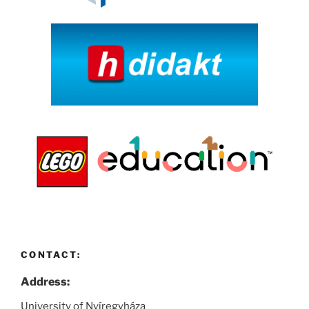
CONTACT:
Address:
University of Nyíregyháza