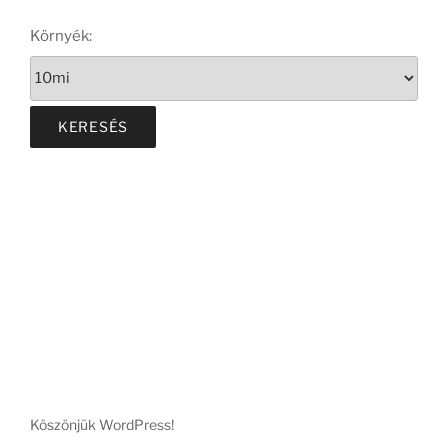
Környék:
Köszönjük WordPress!