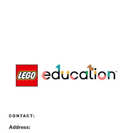
CONTACT:
Address: